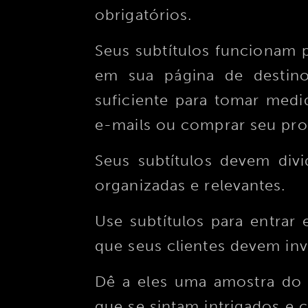
obrigatórios.
Seus subtítulos funcionam p
em sua página de destino
suficiente para tomar medi
e-mails ou comprar seu pro
Seus subtítulos devem div
organizadas e relevantes.
Use subtítulos para entrar
que seus clientes devem inve
Dê a eles uma amostra do 
que se sintam intrigados e