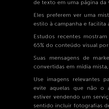
de texto em uma página da
Eles preferem ver uma mis
estilo à campanha e facilita 
Estudos recentes mostram
65% do conteúdo visual por 
Suas mensagens de marke
convertidas em mídia mista,
Use imagens relevantes p
evite aquelas que não o
estiver vendendo um serviç
sentido incluir fotografias