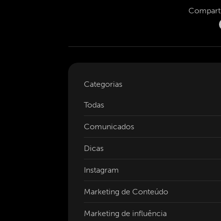
Comparti
Categorias
Todas
Comunicados
Dicas
Instagram
Marketing de Conteúdo
Marketing de influência