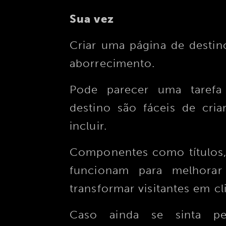
Sua vez
Criar uma página de desti
aborrecimento.
Pode parecer uma tarefa
destino são fáceis de cri
incluir.
Componentes como títulos, 
funcionam para melhora
transformar visitantes em cl
Caso ainda se sinta pe