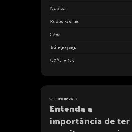
Notícias
Redes Sociais
Sites
Tráfego pago
UX/UI e CX
Outubro de 2021
Entenda a
de ter
importância de ter