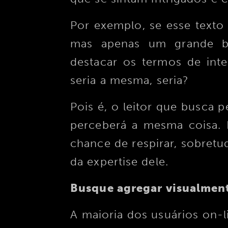
Por exemplo, se esse text
mas apenas um grande b
destacar os termos de inte
seria a mesma, seria?
Pois é, o leitor que busca
perceberá a mesma coisa. 
chance de respirar, sobret
da expertise dele.
Busque agregar visualmen
A maioria dos usuários on-l