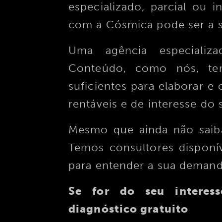
especializado, parcial ou 
com a Cósmica pode ser a s
Uma agência especializ
Conteúdo, como nós, te
suficientes para elaborar e
rentáveis e de interesse do 
Mesmo que ainda não saiba
Temos consultores disponí
para entender a sua demand
Se for do seu interess
diagnóstico gratuito