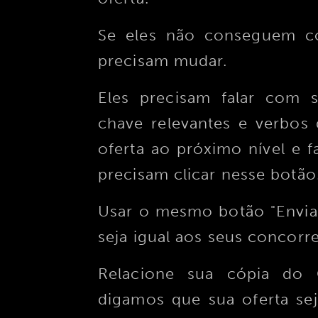
Se eles não conseguem con
precisam mudar.
Eles precisam falar com s
chave relevantes e verbos 
oferta ao próximo nível e 
precisam clicar nesse botão
Usar o mesmo botão "Envia
seja igual aos seus concorre
Relacione sua cópia do 
digamos que sua oferta se