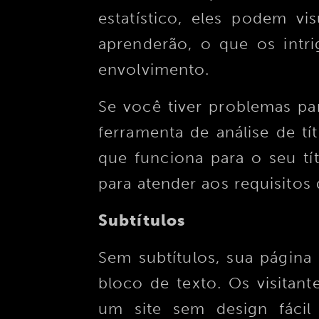
estatístico, eles podem vi
aprenderão, o que os intri
envolvimento.
Se você tiver problemas par
ferramenta de análise de tí
que funciona para o seu tí
para atender aos requisitos 
Subtítulos
Sem subtítulos, sua págin
bloco de texto. Os visitan
um site sem design fácil 