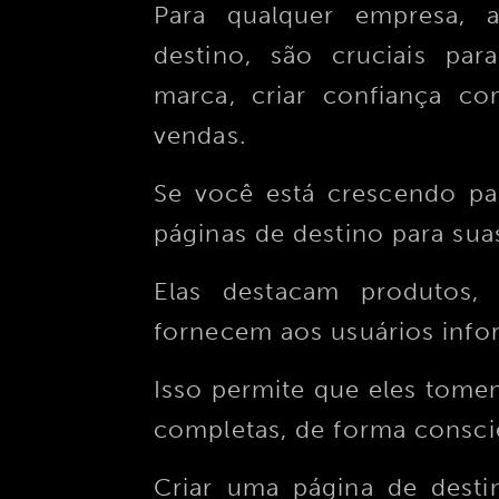
Para qualquer empresa,
destino, são cruciais pa
marca, criar confiança co
vendas.
Se você está crescendo pa
páginas de destino para su
Elas destacam produtos, 
fornecem aos usuários info
Isso permite que eles tom
completas, de forma conscie
Criar uma página de desti