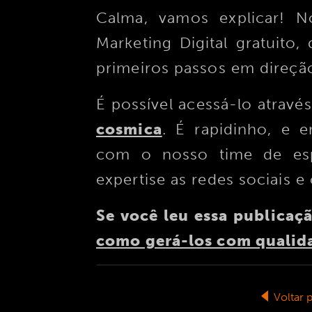
Calma, vamos explicar! 
Marketing Digital gratuito,
primeiros passos em direção
É possível acessá-lo atravé
cosmica
. É rapidinho, e 
com o nosso time de espe
expertise as redes sociais e
Se você leu essa publicaçã
como gerá-los com qualida
Voltar 